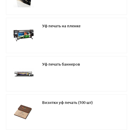
Уф печать на пленке
Уф печать баннеров
Визитки уф печать (100 шт)