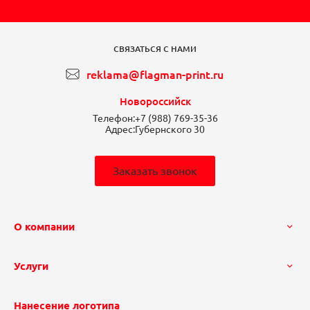
СВЯЗАТЬСЯ С НАМИ
reklama@flagman-print.ru
Новороссийск
Телефон:
+7 (988) 769-35-36
Адрес:
Губернского 30
Заказать звонок
О компании
Услуги
Нанесение логотипа