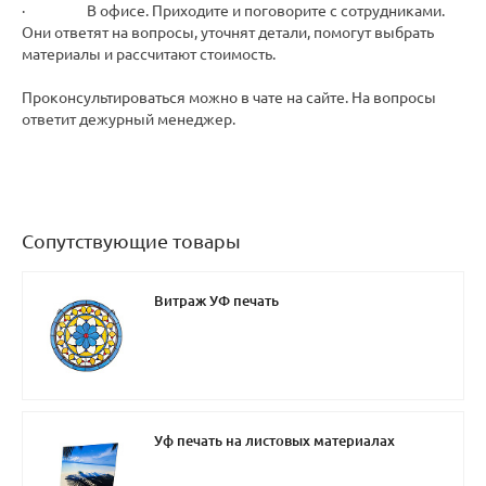
· В офисе. Приходите и поговорите с сотрудниками.
Они ответят на вопросы, уточнят детали, помогут выбрать
материалы и рассчитают стоимость.
Проконсультироваться можно в чате на сайте. На вопросы
ответит дежурный менеджер.
Сопутствующие товары
Витраж УФ печать
Уф печать на листовых материалах