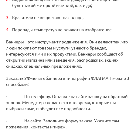
будет такой же яркой и четкой, как и до;
Красители не выцветают на солнце;
Перепады температур не влияют на изображение.
Баннеры – это инструмент продвижения. Они делают так, что
люди покупают товары и услуги, узнают о брендах,
интересуются ими и их продуктами. Баннеры сообщают об
открытии магазина или заведения, распродажах, акциях,
скидках, специальных предложениях.
Заказать УФ-печать баннера в типографии ФЛАГМАН можно 3
способами:
· По телефону. Оставьте на сайте заявку на обратный
звонок. Менеджер сделает его в то время, которые вы
выбрали сами, и обсудит все подробности.
· На сайте. Заполните форму заказа. Укажите там
пожелания, контакты и тираж.