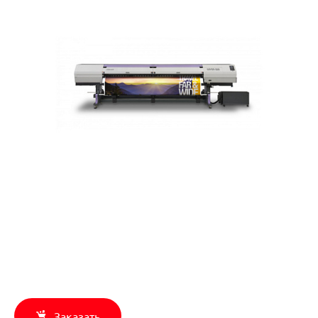
Заказать