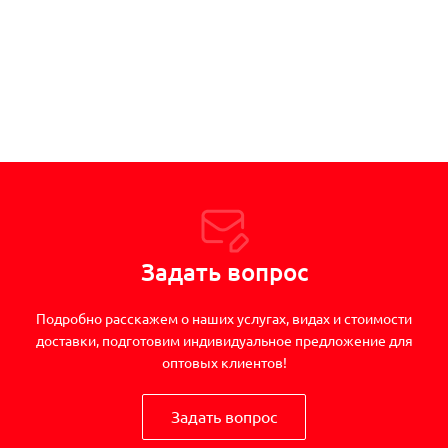
Задать вопрос
Подробно расскажем о наших услугах, видах и стоимости
доставки, подготовим индивидуальное предложение для
оптовых клиентов!
Задать вопрос