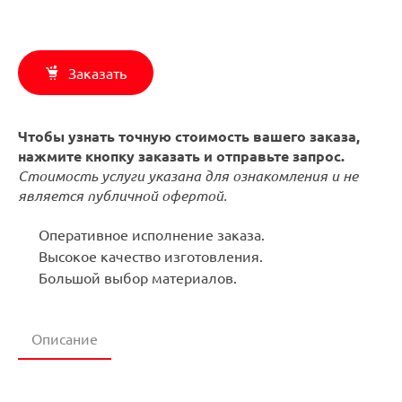
Заказать
Чтобы узнать точную стоимость вашего заказа,
нажмите кнопку заказать и отправьте запрос.
Стоимость услуги указана для ознакомления и не
является публичной офертой.
Оперативное исполнение заказа.
Высокое качество изготовления.
Большой выбор материалов.
Описание