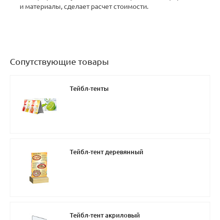
и материалы, сделает расчет стоимости.
Сопутствующие товары
Тейбл-тенты
Тейбл-тент деревянный
Тейбл-тент акриловый