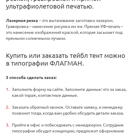
ультрафиолетовой печатью.
Лазерная резка
– это вытачивание заготовки лазером.
Гравировка – нанесение рисунка им же. Прямая УФ-печать –
это нанесение изображений краской, которая засыхает под
прямыми солнечными лучами.
Купить или заказать тейбл тент можно
в типографии ФЛАГМАН.
3 способа сделать заказ:
Заполнить форму на сайте. Заполните данные: что за заказ,
какой тираж, контактные данные.
Заказать обратный звонок. Оставьте заявку, и менеджер
позвонит тогда, когда вам удобно обсудить детали заказа.
Прийти в офис и побеседовать с менеджером. Сотрудник
типографии обсудит концепцию, предложит оформление