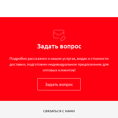
Задать вопрос
Подробно расскажем о наших услугах, видах и стоимости
доставки, подготовим индивидуальное предложение для
оптовых клиентов!
Задать вопрос
СВЯЗАТЬСЯ С НАМИ