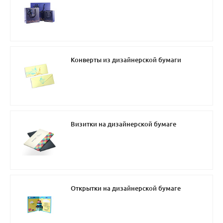
Конверты из дизайнерской бумаги
Визитки на дизайнерской бумаге
Открытки на дизайнерской бумаге