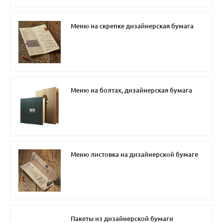
Меню на скрепке дизайнерская бумага
Меню на болтах, дизайнерская бумага
Меню листовка на дизайнерской бумаге
Пакеты из дизайнерской бумаги