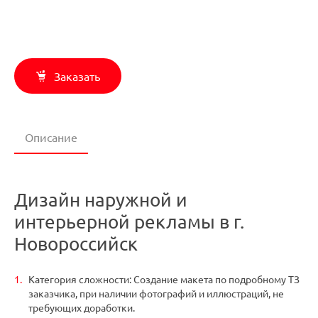
Заказать
Описание
Дизайн наружной и
интерьерной рекламы в г.
Новороссийск
Категория сложности: Создание макета по подробному ТЗ
заказчика, при наличии фотографий и иллюстраций, не
требующих доработки.