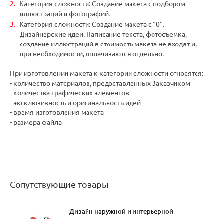
Категория сложности: Создание макета с подбором
иллюстраций и фотографий.
Категория сложности: Создание макета с "0".
Дизайнерские идеи. Написание текста, фотосъемка,
создание иллюстраций в стоимость макета не входят и,
при необходимости, оплачиваются отдельно.
При изготовлении макета к категории сложности относятся:
- количество материалов, предоставленных Заказчиком
- количества графических элементов
- эксклюзивность и оригинальность идей
- время изготовления макета
- размера файла
Сопутствующие товары
Дизайн наружной и интерьерной