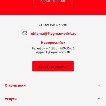
Задать вопрос
СВЯЗАТЬСЯ С НАМИ
reklama@flagman-print.ru
Новороссийск
Телефон:
+7 (988) 769-35-36
Адрес:
Губернского 30
Заказать звонок
О компании
Услуги