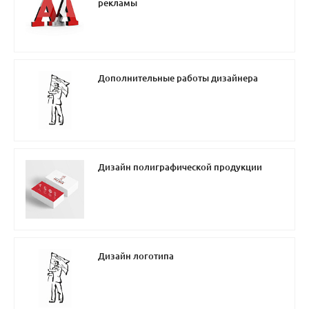
рекламы
Дополнительные работы дизайнера
Дизайн полиграфической продукции
Дизайн логотипа