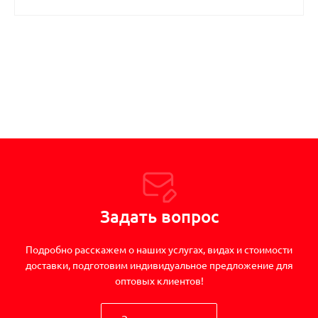
Задать вопрос
Подробно расскажем о наших услугах, видах и стоимости
доставки, подготовим индивидуальное предложение для
оптовых клиентов!