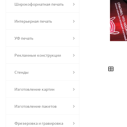
Широкоформатная печать
Интерьерная печать
УФ печать
Рекламные конструкции
Стенды
Изготовление картин
Изготовление пакетов
Фрезеровка и гравировка