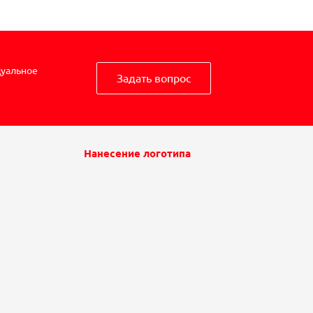
дуальное
Задать вопрос
Нанесение логотипа