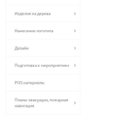
Изделия из дерева
Нанесение логотипа
Дизайн
Подготовка к мероприятиям
POS материалы
Планы эвакуации, пожарная
навигация