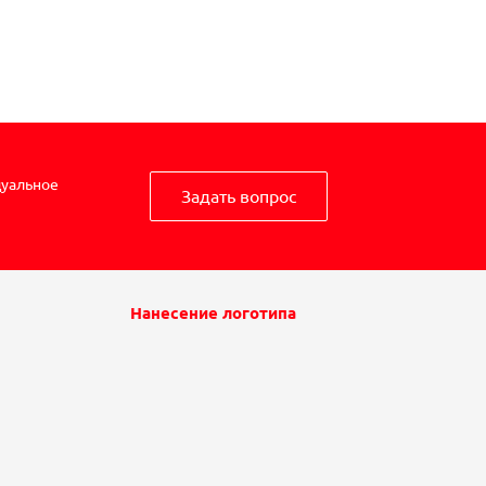
дуальное
Задать вопрос
Нанесение логотипа