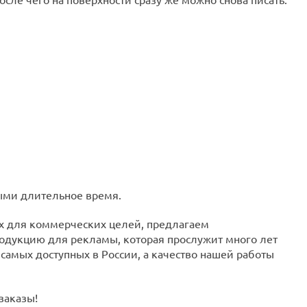
ыми длительное время.
ах для коммерческих целей, предлагаем
родукцию для рекламы, которая прослужит много лет
 самых доступных в России, а качество нашей работы
заказы!