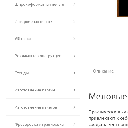
Широкоформатная печать
Интерьерная печать
УФ печать
Рекламные конструкции
Описание
Стенды
Изготовление картин
Меловые 
Изготовление пакетов
Практически в ка
привлекают к себ
средства для при
Фрезеровка и гравировка