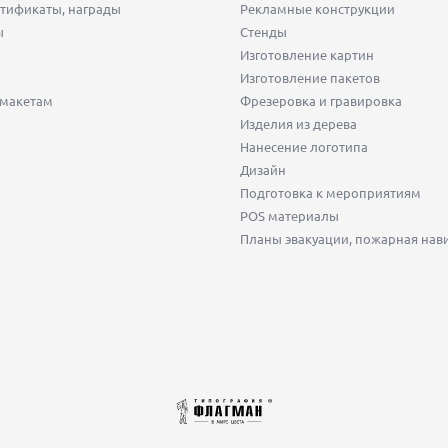
тификаты, награды
Рекламные конструкции
ы
Стенды
Изготовление картин
Изготовление пакетов
 макетам
Фрезеровка и гравировка
Изделия из дерева
Нанесение логотипа
Дизайн
Подготовка к мероприятиям
POS материалы
Планы эвакуации, пожарная нав