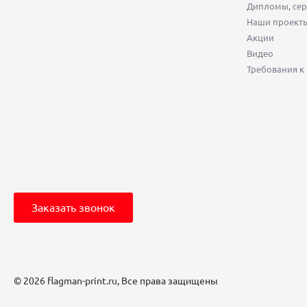
Дипломы, сер
Наши проект
Акции
Видео
Требования к
Заказать звонок
© 2026 flagman-print.ru, Все права защищены