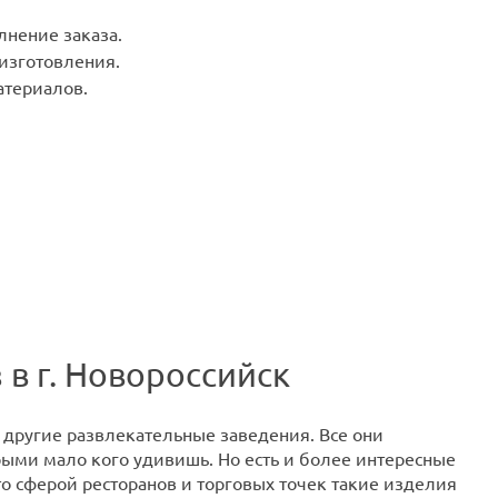
лнение заказа.
 изготовления.
териалов.
в г. Новороссийск
 другие развлекательные заведения. Все они
ыми мало кого удивишь. Но есть и более интересные
то сферой ресторанов и торговых точек такие изделия