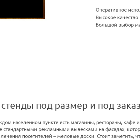
Оперативное испо
Высокое качество
Большой выбор ма
стенды под размер и под заказ 
ждом населенном пункте есть магазины, рестораны, кафе и
е стандартными рекламными вывесками на фасадах, котор
влечения посетителей – меловые доски. Стоит заметить, ч