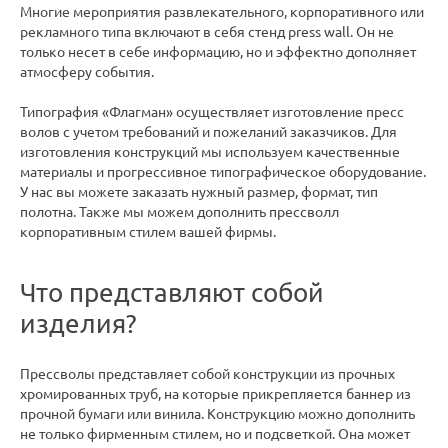
Многие мероприятия развлекательного, корпоративного или
рекламного типа включают в себя стенд press wall. Он не
только несет в себе информацию, но и эффектно дополняет
атмосферу события.
Типография «Флагман» осуществляет изготовление пресс
волов с учетом требований и пожеланий заказчиков. Для
изготовления конструкций мы используем качественные
материалы и прогрессивное типографическое оборудование.
У нас вы можете заказать нужный размер, формат, тип
полотна. Также мы можем дополнить прессволл
корпоративным стилем вашей фирмы.
Что представляют собой
изделия?
Прессволы представляет собой конструкции из прочных
хромированных труб, на которые прикрепляется баннер из
прочной бумаги или винила. Конструкцию можно дополнить
не только фирменным стилем, но и подсветкой. Она может