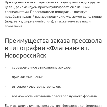
Прежде чем заказать прессвол на свадьбу или же для других
целей, рекомендуем проконсультироваться с нашими
специалистами. Представители типографии помогут
подобрать нужный размер продукции, желаемое дополнение
(подсветка, фирменный стиль), а также учтут все ваши
пожелания.
Преимущества заказа прессвола
в типографии «Флагман» в г.
Новороссийск
· своевременное выполнение заказов;
· приемлемые цены;
· высокое качество материалов;
· возможность изготовить прессволл нужного формата.
Если вы хотите купить прессвол для фотозоны, конференции