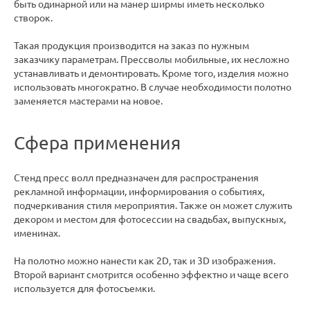
быть одинарной или на манер ширмы иметь несколько
створок.
Такая продукция производится на заказ по нужным
заказчику параметрам. Прессволы мобильные, их несложно
устанавливать и демонтировать. Кроме того, изделия можно
использовать многократно. В случае необходимости полотно
заменяется мастерами на новое.
Сфера применения
Стенд пресс волл предназначен для распространения
рекламной информации, информирования о событиях,
подчеркивания стиля мероприятия. Также он может служить
декором и местом для фотосессии на свадьбах, выпускных,
именинах.
На полотно можно нанести как 2D, так и 3D изображения.
Второй вариант смотрится особенно эффектно и чаще всего
используется для фотосъемки.