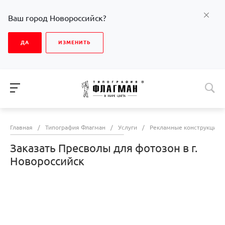
Ваш город Новороссийск?
ДА
ИЗМЕНИТЬ
Главная
/
Типография Флагман
/
Услуги
/
Рекламные конструкции
Заказать Пресволы для фотозон в г.
Новороссийск