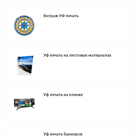
Витраж УФ печать
Уф печать на листовых материалах
Уф печать на пленке
Уф печать баннеров