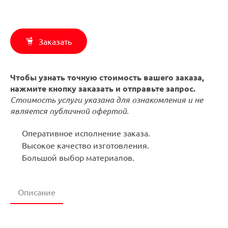
Заказать
Чтобы узнать точную стоимость вашего заказа,
нажмите кнопку заказать и отправьте запрос.
Стоимость услуги указана для ознакомления и не
является публичной офертой.
Оперативное исполнение заказа.
Высокое качество изготовления.
Большой выбор материалов.
Описание