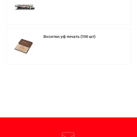
Визитки уф печать (100 шт)