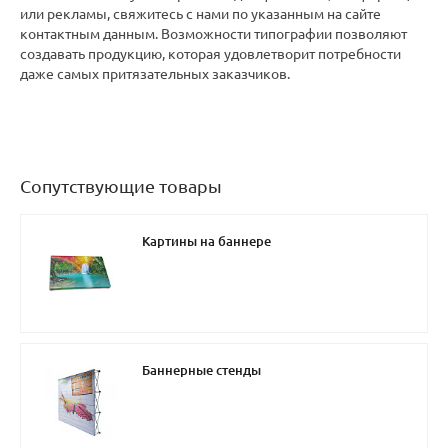
или рекламы, свяжитесь с нами по указанным на сайте
контактным данным. Возможности типографии позволяют
создавать продукцию, которая удовлетворит потребности
даже самых притязательных заказчиков.
Сопутствующие товары
Картины на баннере
Баннерные стенды