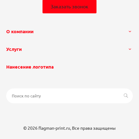
Заказать звонок
О компании
Услуги
Нанесение логотипа
© 2026 flagman-print.ru, Все права защищены