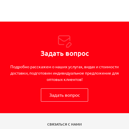
Задать вопрос
Подробно расскажем о наших услугах, видах и стоимости
доставки, подготовим индивидуальное предложение для
оптовых клиентов!
Задать вопрос
СВЯЗАТЬСЯ С НАМИ