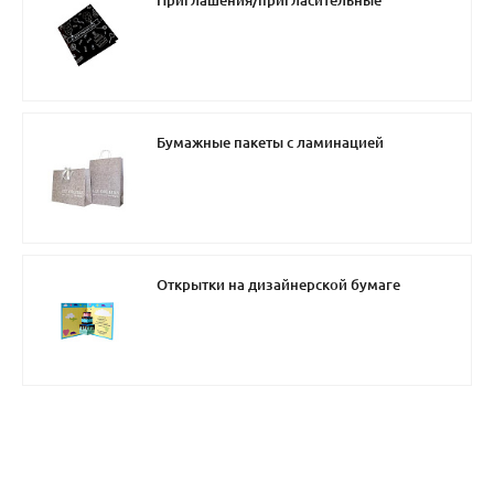
Приглашения/пригласительные
Бумажные пакеты с ламинацией
Открытки на дизайнерской бумаге