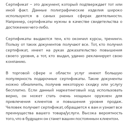
Сертификат – это документ, который подтверждает тот или
иной факт. Данные полиграфические изделия широко
используются в самых разных сферах деятельности.
Например, сертификаты нужны в качестве свидетельства о
достижении чего-либо.
Сертификаты выдаются тем, кто окончил курсы, тренинги.
Пользу от таких документов получают все. Тот, кто получил
сертификат, имеет на руках доказательство повышения
своего уровня, а тот, кто выдал, удачно рекламирует свою
компанию.
В торговой сфере и области услуг имеют большую
популярность подарочные сертификаты. Такие документы
можно обналичить, получив некоторую скидку или услугу
бесплатно. Если данный маркетинговый ход использовать
верно, он может стать очень мощным оружием для
привлечения клиентов и повышения уровня продаж.
Человек получает сертификат, обращается к вам и узнает все
преимущества вашего товара/услуги. Высока вероятность
того, что в будущем он станет вашим постоянным клиентом.