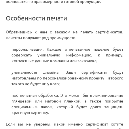
волноваться о правомерности готовой продукции.
Особенности печати
Обратившись к нам с заказом на печать сертификатов,
клиенты получают ряд преимуществ:
персонализация. Каждое отпечатанное изделие будет
содержать уникальную информацию, к примеру,
контактные данные компании или заказчика;
уникальность дизайна. Ваши сертификаты будут
изготовлены по персонализированному проекту – второго
такого не будет ни у кого;
постпечатная обработка. Это может быть ламинирование
глянцевой или матовой пленкой, а также покрытие
специальным лаком, который будет долго защищать
красивую картинку.
Если вы не уверены, какой именно сертификат хотите