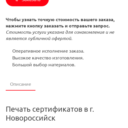
Чтобы узнать точную стоимость вашего заказа,
нажмите кнопку заказать и отправьте запрос.
Стоимость услуги указана для ознакомления и не
является публичной офертой.
Оперативное исполнение заказа.
Высокое качество изготовления.
Большой выбор материалов.
Описание
Печать сертификатов в г.
Новороссийск