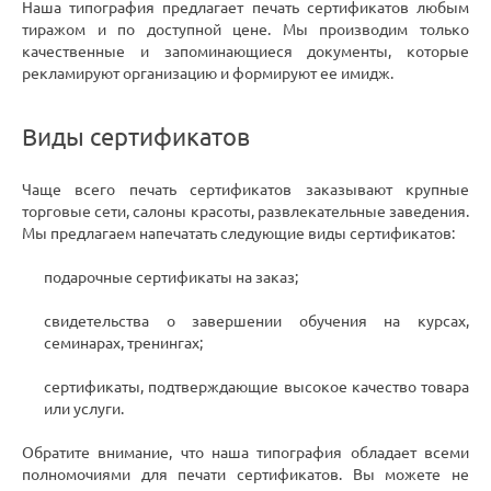
Наша типография предлагает печать сертификатов любым
тиражом и по доступной цене. Мы производим только
качественные и запоминающиеся документы, которые
рекламируют организацию и формируют ее имидж.
Виды сертификатов
Чаще всего печать сертификатов заказывают крупные
торговые сети, салоны красоты, развлекательные заведения.
Мы предлагаем напечатать следующие виды сертификатов:
подарочные сертификаты на заказ;
свидетельства о завершении обучения на курсах,
семинарах, тренингах;
сертификаты, подтверждающие высокое качество товара
или услуги.
Обратите внимание, что наша типография обладает всеми
полномочиями для печати сертификатов. Вы можете не