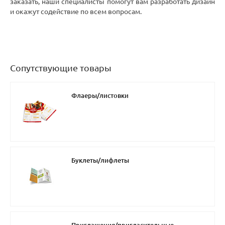
заказать, наши специалисты помогут вам разработать дизайн
и окажут содействие по всем вопросам.
Сопутствующие товары
Флаеры/листовки
Буклеты/лифлеты