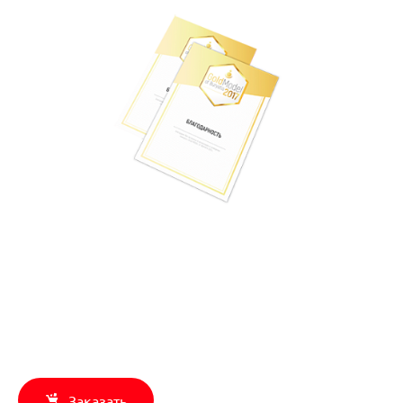
Заказать