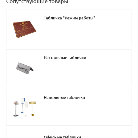
Сопутствующие товары
Табличка "Режим работы"
Настольные таблички
Напольные таблички
Офисные таблички