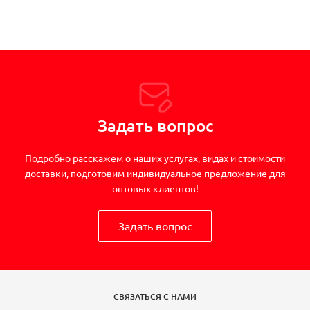
Задать вопрос
Подробно расскажем о наших услугах, видах и стоимости
доставки, подготовим индивидуальное предложение для
оптовых клиентов!
Задать вопрос
СВЯЗАТЬСЯ С НАМИ