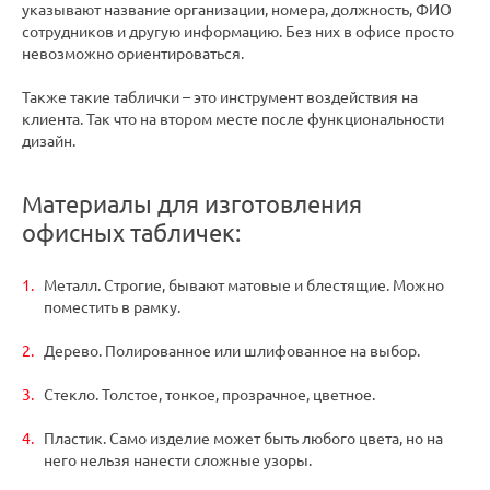
указывают название организации, номера, должность, ФИО
сотрудников и другую информацию. Без них в офисе просто
невозможно ориентироваться.
Также такие таблички – это инструмент воздействия на
клиента. Так что на втором месте после функциональности
дизайн.
Материалы для изготовления
офисных табличек:
Металл. Строгие, бывают матовые и блестящие. Можно
поместить в рамку.
Дерево. Полированное или шлифованное на выбор.
Стекло. Толстое, тонкое, прозрачное, цветное.
Пластик. Само изделие может быть любого цвета, но на
него нельзя нанести сложные узоры.