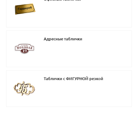
Адресные таблички
Таблички с ФИГУРНОЙ резкой