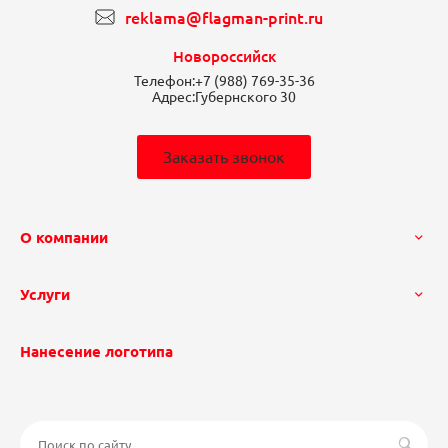
reklama@flagman-print.ru
Новороссийск
Телефон:
+7 (988) 769-35-36
Адрес:
Губернского 30
Заказать звонок
О компании
Услуги
Нанесение логотипа