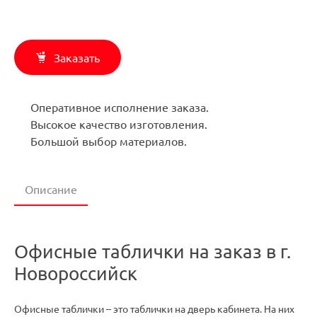
Заказать
Оперативное исполнение заказа.
Высокое качество изготовления.
Большой выбор материалов.
Описание
Офисные таблички на заказ в г.
Новороссийск
Офисные таблички – это таблички на дверь кабинета. На них