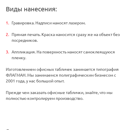
Виды нанесения:
Гравировка. Надписи наносят лазером.
Прямая печать. Краска наносится сразу же на объект без
посредников.
Аппликация. На поверхность наносят самоклеящуюся
пленку.
Изготовлением офисных табличек занимается типография
ФЛАГМАН. Мы занимаемся полиграфическим бизнесом с
2001 года, у нас большой опыт.
Прежде чем заказать офисные таблички, знайте, что мы
полностью контролируем производство.