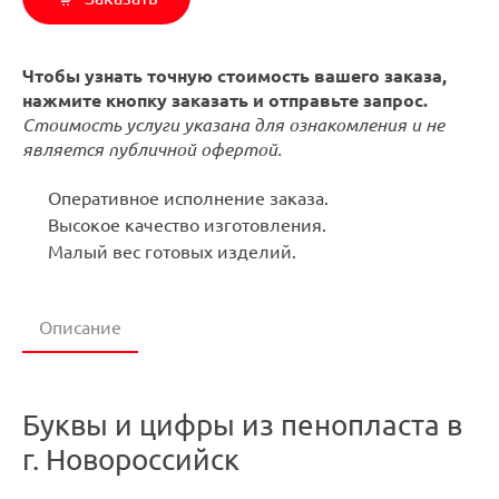
Чтобы узнать точную стоимость вашего заказа,
нажмите кнопку заказать и отправьте запрос.
Стоимость услуги указана для ознакомления и не
является публичной офертой.
Оперативное исполнение заказа.
Высокое качество изготовления.
Малый вес готовых изделий.
Описание
Буквы и цифры из пенопласта в
г. Новороссийск