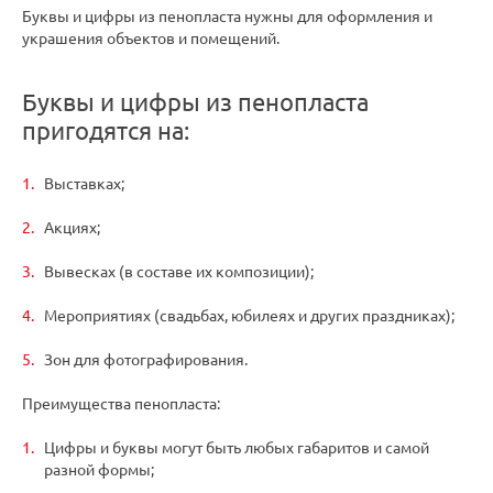
Буквы и цифры из пенопласта нужны для оформления и
украшения объектов и помещений.
Буквы и цифры из пенопласта
пригодятся на:
Выставках;
Акциях;
Вывесках (в составе их композиции);
Мероприятиях (свадьбах, юбилеях и других праздниках);
Зон для фотографирования.
Преимущества пенопласта:
Цифры и буквы могут быть любых габаритов и самой
разной формы;