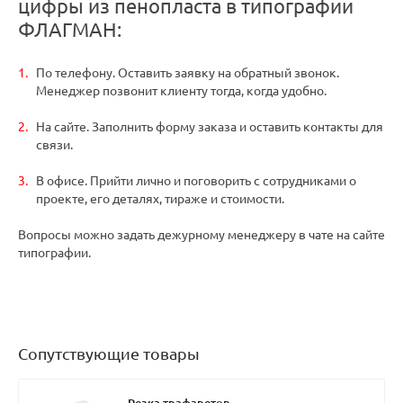
цифры из пенопласта в типографии
ФЛАГМАН:
По телефону. Оставить заявку на обратный звонок.
Менеджер позвонит клиенту тогда, когда удобно.
На сайте. Заполнить форму заказа и оставить контакты для
связи.
В офисе. Прийти лично и поговорить с сотрудниками о
проекте, его деталях, тираже и стоимости.
Вопросы можно задать дежурному менеджеру в чате на сайте
типографии.
Сопутствующие товары