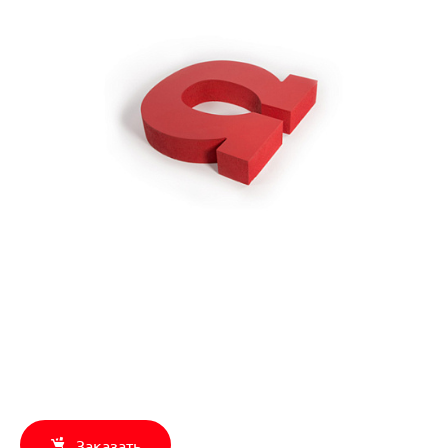
Заказать