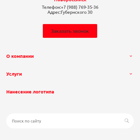
Телефон:
+7 (988) 769-35-36
Адрес:
Губернского 30
Заказать звонок
О компании
Услуги
Нанесение логотипа