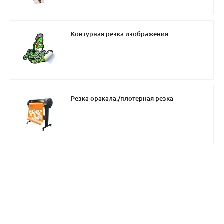
Контурная резка изображения
Резка оракала./плотерная резка