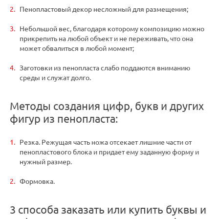
Пенопластовый декор несложный для размещения;
Небольшой вес, благодаря которому композицию можно
прикрепить на любой объект и не переживать, что она
может обвалиться в любой момент;
Заготовки из пенопласта слабо поддаются вниманию
среды и служат долго.
Методы создания цифр, букв и других
фигур из пенопласта:
Резка. Режущая часть ножа отсекает лишние части от
пенопластового блока и придает ему заданную форму и
нужный размер.
Формовка.
3 способа заказать или купить буквы и