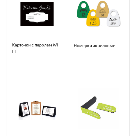
Карточки с паролем WI-
Номерки акриловые
FI