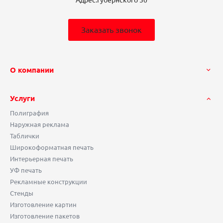
Заказать звонок
О компании
Услуги
Полиграфия
Наружная реклама
Таблички
Широкоформатная печать
Интерьерная печать
УФ печать
Рекламные конструкции
Стенды
Изготовление картин
Изготовление пакетов