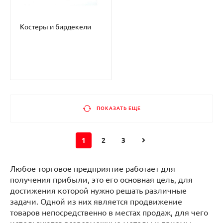
Костеры и бирдекели
ПОКАЗАТЬ ЕЩЕ
1
2
3
Любое торговое предприятие работает для
получения прибыли, это его основная цель, для
достижения которой нужно решать различные
задачи. Одной из них является продвижение
товаров непосредственно в местах продаж, для чего