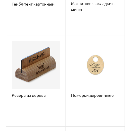
Магнитные закладки в
Тейбл-тент картонный
меню
Резерв из дерева
Номерки деревянные