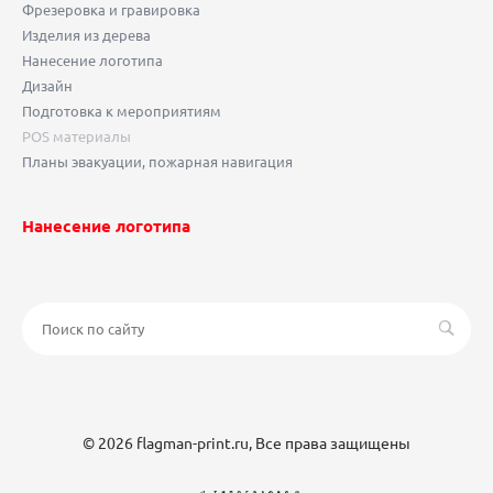
Фрезеровка и гравировка
Изделия из дерева
Нанесение логотипа
Дизайн
Подготовка к мероприятиям
POS материалы
Планы эвакуации, пожарная навигация
Нанесение логотипа
© 2026 flagman-print.ru, Все права защищены