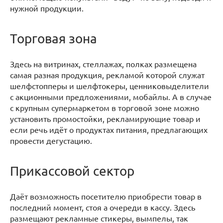
нужной продукции.
Торговая зона
Здесь на витринах, стеллажах, полках размещена
самая разная продукция, рекламой которой служат
шелфстопперы и шелфтокеры, ценниковыделители
с акционными предложениями, мобайлы. А в случае
с крупным супермаркетом в торговой зоне можно
установить промостойки, рекламирующие товар и
если речь идёт о продуктах питания, предлагающих
провести дегустацию.
Прикассовой сектор
Даёт возможность посетителю приобрести товар в
последний момент, стоя а очереди в кассу. Здесь
размещают рекламные стикеры, вымпелы, так