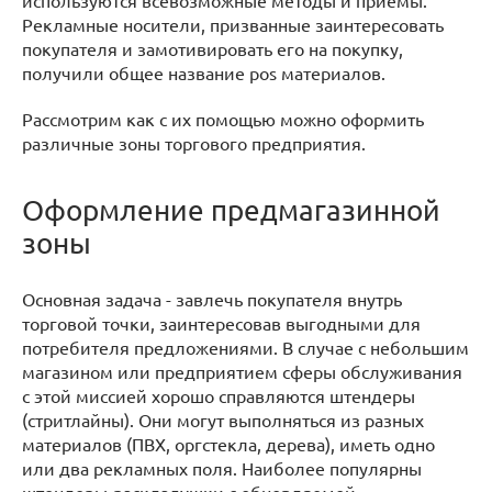
используются всевозможные методы и приемы.
Рекламные носители, призванные заинтересовать
покупателя и замотивировать его на покупку,
получили общее название pos материалов.
Рассмотрим как с их помощью можно оформить
различные зоны торгового предприятия.
Оформление предмагазинной
зоны
Основная задача - завлечь покупателя внутрь
торговой точки, заинтересовав выгодными для
потребителя предложениями. В случае с небольшим
магазином или предприятием сферы обслуживания
с этой миссией хорошо справляются штендеры
(стритлайны). Они могут выполняться из разных
материалов (ПВХ, оргстекла, дерева), иметь одно
или два рекламных поля. Наиболее популярны