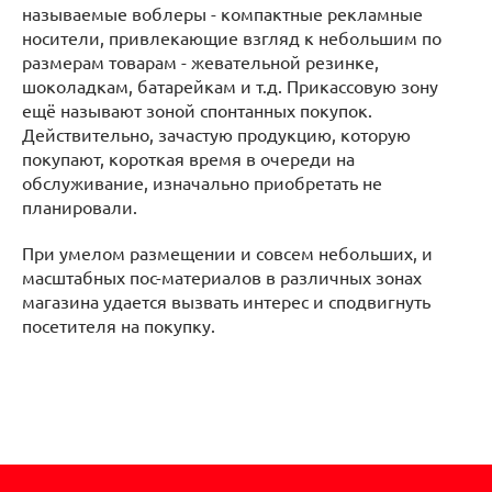
называемые воблеры - компактные рекламные
носители, привлекающие взгляд к небольшим по
размерам товарам - жевательной резинке,
шоколадкам, батарейкам и т.д. Прикассовую зону
ещё называют зоной спонтанных покупок.
Действительно, зачастую продукцию, которую
покупают, короткая время в очереди на
обслуживание, изначально приобретать не
планировали.
При умелом размещении и совсем небольших, и
масштабных пос-материалов в различных зонах
магазина удается вызвать интерес и сподвигнуть
посетителя на покупку.